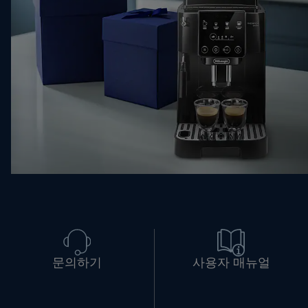
문의하기
사용자 매뉴얼