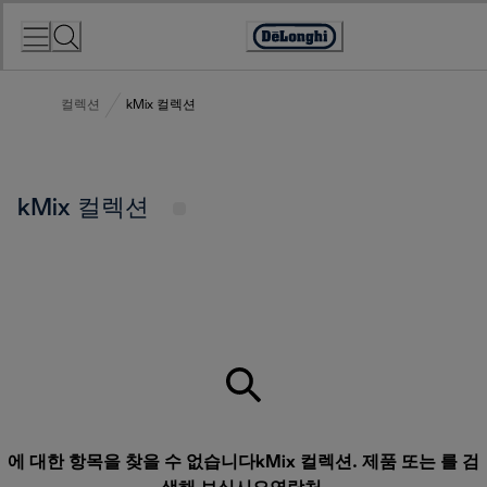
Skip
to
Accessibility
Content
Statement
컬렉션
kMix 컬렉션
kMix 컬렉션
에 대한 항목을 찾을 수 없습니다kMix 컬렉션. 제품 또는 를 검