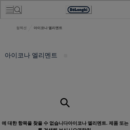
Skip
to
Accessibility
Content
Statement
컬렉션
아이코나 엘리멘트
아이코나 엘리멘트
에 대한 항목을 찾을 수 없습니다아이코나 엘리멘트. 제품 또는