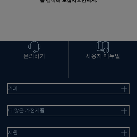
를 검색해 보십시오
연락처
.
문의하기
사용자 매뉴얼
커피
더 많은 가전제품
지원