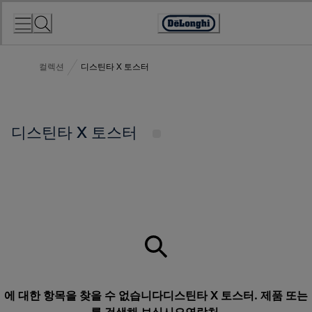
Skip
to
Accessibility
Content
Statement
컬렉션
디스틴타 X 토스터
디스틴타 X 토스터
에 대한 항목을 찾을 수 없습니다디스틴타 X 토스터. 제품 또는