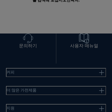
를 검색해 보십시오
연락처
.
문의하기
사용자 매뉴얼
커피
더 많은 가전제품
지원