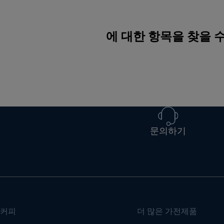
에 대한 항목을 찾을 
문의하기
커피
더 많은 가전제품