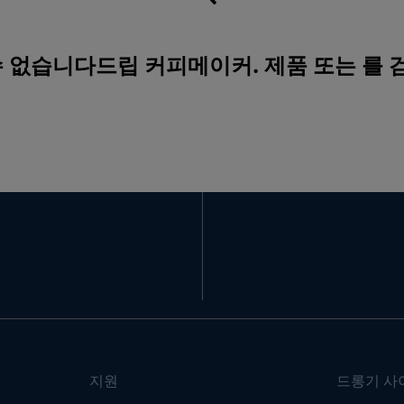
수 없습니다드립 커피메이커. 제품 또는 를
지원
드롱기 사