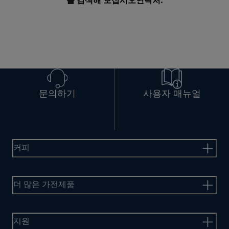
를 검색해 보십시오
연락처
.
문의하기
사용자 매뉴얼
커피
더 많은 가전제품
지원