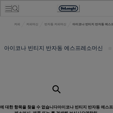
Skip
to
Accessibility
Content
Statement
커피
커피머신
반자동 커피머신
아이코나 빈티지 반자동 에스
아이코나 빈티지 반자동 에스프레소머신
에 대한 항목을 찾을 수 없습니다아이코나 빈티지 반자동 에스프