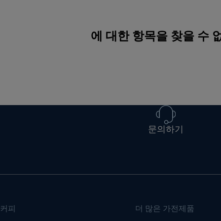
에 대한 항목을 찾을 수
문의하기
커피
더 많은 가전제품