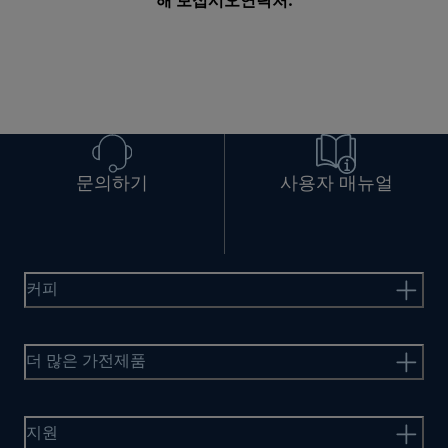
해 보십시오
연락처
.
문의하기
사용자 매뉴얼
커피
더 많은 가전제품
지원