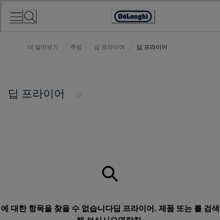
Skip
to
Accessibility
Content
Statement
더 알아보기
주방
딥 프라이어
딥 프라이어
딥 프라이어
에 대한 항목을 찾을 수 없습니다딥 프라이어. 제품 또는 를 검색