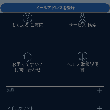
メールアドレスを登録
よくある ご質問
サービス 検索
お困りですか？
ヘルプ 取扱説明
お問い合わせ
書
製品
マイアカウント