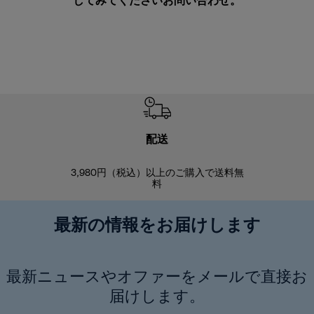
してみてください
お問い合わせ
。
配送
3,980円（税込）以上のご購入で送料無
商品到着後8
料
最新の情報をお届けします
最新ニュースやオファーをメールで直接お
届けします。