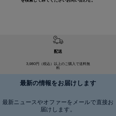
を検索してみてください
お問い合わせ
。
配送
3,980円（税込）以上のご購入で送料無
商品到着後8
料
最新の情報をお届けします
最新ニュースやオファーをメールで直接お
届けします。