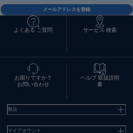
メールアドレスを登録
よくある ご質問
サービス 検索
お困りですか？
ヘルプ 取扱説明
お問い合わせ
書
製品
マイアカウント