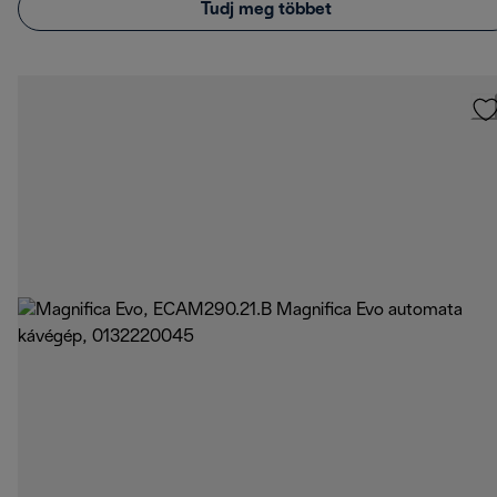
Tudj meg többet