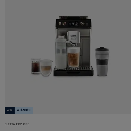
-7%
AJÁNDÉK
ELETTA EXPLORE