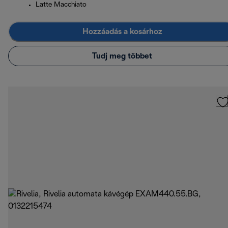
Latte Macchiato
Hozzáadás a kosárhoz
Tudj meg többet