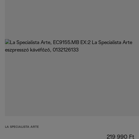
LA SPECIALISTA ARTE
219 990 Ft