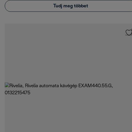
Tudj meg többet