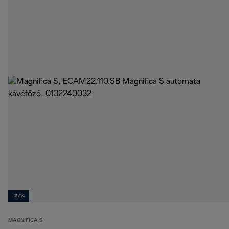
-27%
MAGNIFICA S