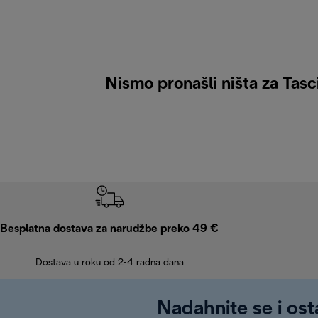
Nismo pronašli ništa za Tasc
Besplatna dostava za narudžbe preko 49 €
Dostava u roku od 2-4 radna dana
Nadahnite se i ost