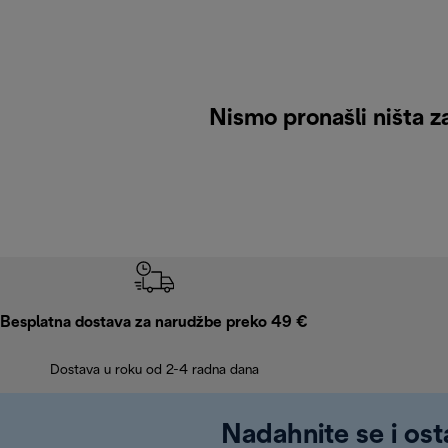
Nismo pronašli ništa za
Besplatna dostava za narudžbe preko 49 €
Dostava u roku od 2-4 radna dana
Nadahnite se i ost