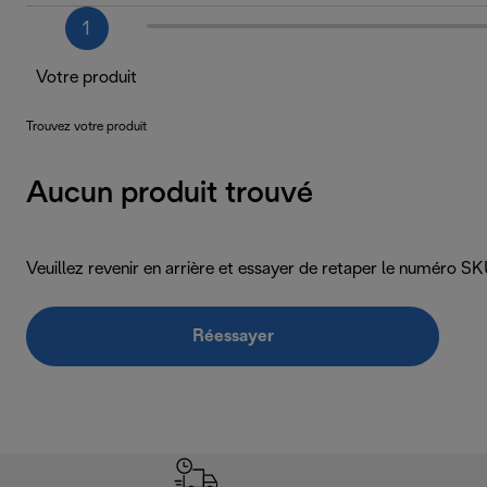
1
Votre produit
Trouvez votre produit
Aucun produit trouvé
Veuillez revenir en arrière et essayer de retaper le numéro 
Réessayer