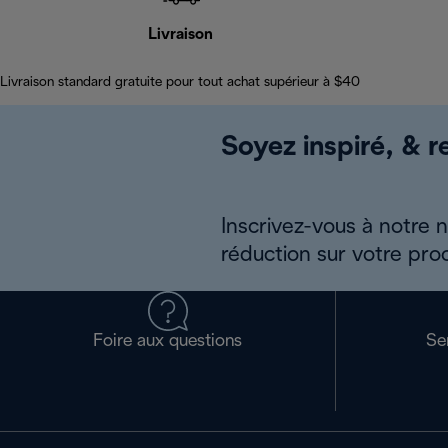
Livraison
Livraison standard gratuite pour tout achat supérieur à $40
Soyez inspiré, & re
Inscrivez-vous à notre 
réduction sur votre pro
Foire aux questions
Se