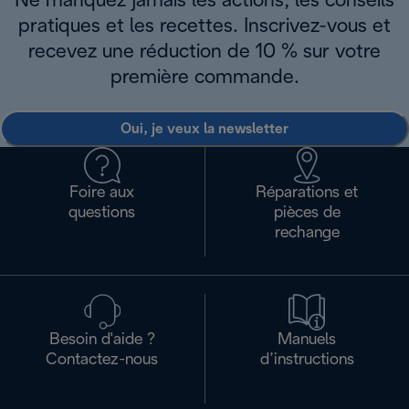
Ne manquez jamais les actions, les conseils
pratiques et les recettes. Inscrivez-vous et
recevez une réduction de 10 % sur votre
première commande.
Oui, je veux la newsletter
Foire aux
Réparations et
questions
pièces de
rechange
Besoin d'aide ?
Manuels
Contactez-nous
d’instructions