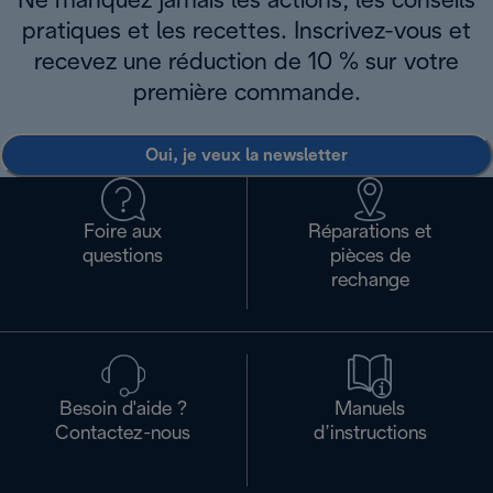
Ne manquez jamais les actions, les conseils
pratiques et les recettes. Inscrivez-vous et
recevez une réduction de 10 % sur votre
première commande.
Oui, je veux la newsletter
Foire aux
Réparations et
questions
pièces de
rechange
Besoin d'aide ?
Manuels
Contactez-nous
d’instructions