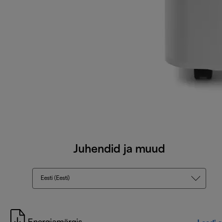
Juhendid ja muud
Eesti (Eesti)