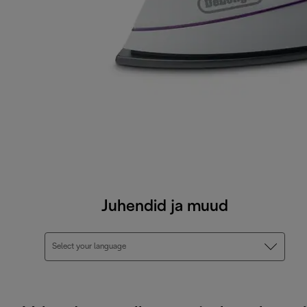
Juhendid ja muud
Select your language