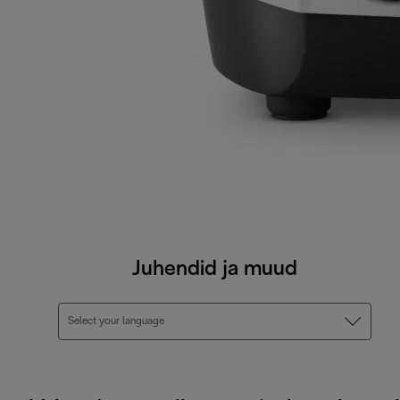
Juhendid ja muud
Select your language