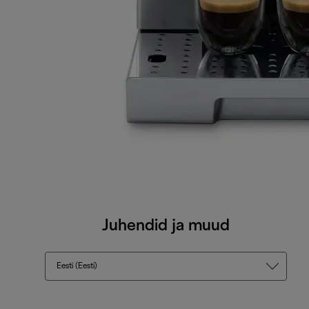
Juhendid ja muud
Eesti (Eesti)