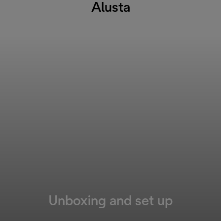
Alusta
Unboxing and set up