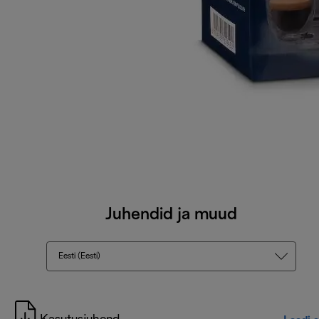
Juhendid ja muud
Eesti (Eesti)