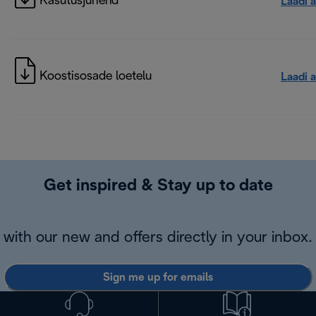
Kasutusjuhend
Laadi a
Koostisosade loetelu
Laadi a
Get inspired & Stay up to date
with our new and offers directly in your inbox.
Sign me up for emails