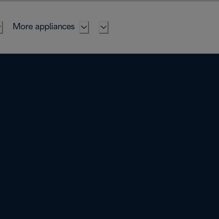
More appliances