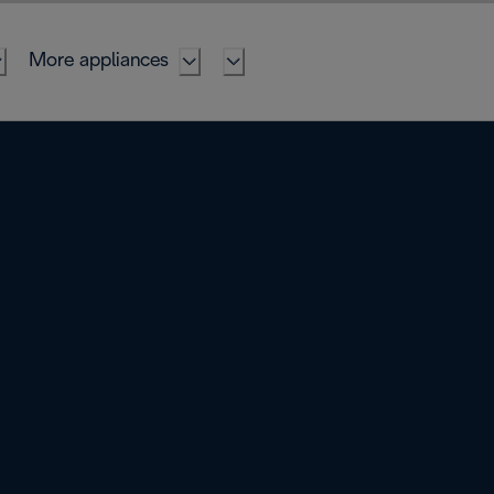
More appliances