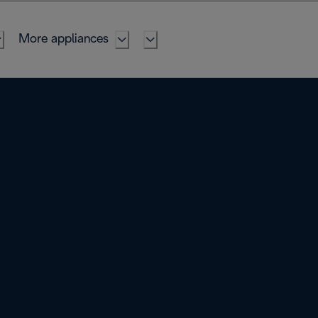
More appliances