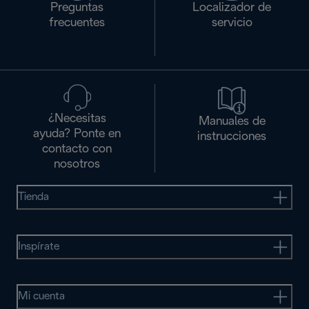
Preguntas
Localizador de
frecuentes
servicio
¿Necesitas
Manuales de
ayuda? Ponte en
instrucciones
contacto con
nosotros
Tienda
Inspírate
Mi cuenta