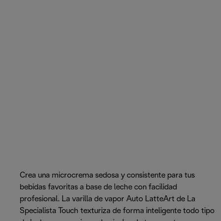
Crea una microcrema sedosa y consistente para tus
bebidas favoritas a base de leche con facilidad
profesional. La varilla de vapor Auto LatteArt de La
Specialista Touch texturiza de forma inteligente todo tipo