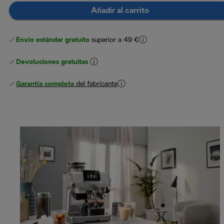
Añadir al carrito
Envío estándar gratuito
superior a 49 €
Devoluciones gratuitas
Garantía completa
del fabricante