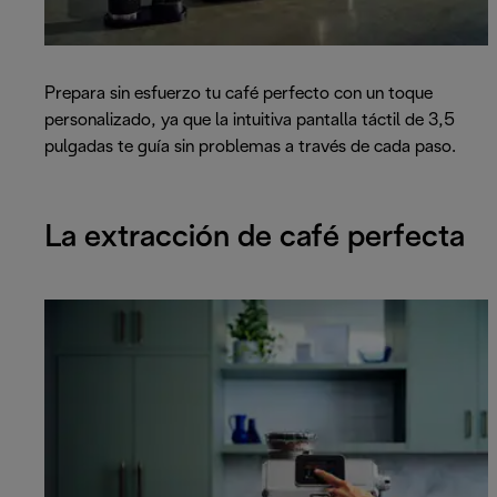
Prepara sin esfuerzo tu café perfecto con un toque
personalizado, ya que la intuitiva pantalla táctil de 3,5
pulgadas te guía sin problemas a través de cada paso.
La extracción de café perfecta