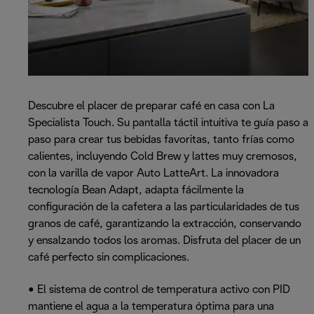
Descubre el placer de preparar café en casa con La
Specialista Touch. Su pantalla táctil intuitiva te guía paso a
paso para crear tus bebidas favoritas, tanto frías como
calientes, incluyendo Cold Brew y lattes muy cremosos,
con la varilla de vapor Auto LatteArt. La innovadora
tecnología Bean Adapt, adapta fácilmente la
configuración de la cafetera a las particularidades de tus
granos de café, garantizando la extracción, conservando
y ensalzando todos los aromas. Disfruta del placer de un
café perfecto sin complicaciones.
• El sistema de control de temperatura activo con PID
mantiene el agua a la temperatura óptima para una