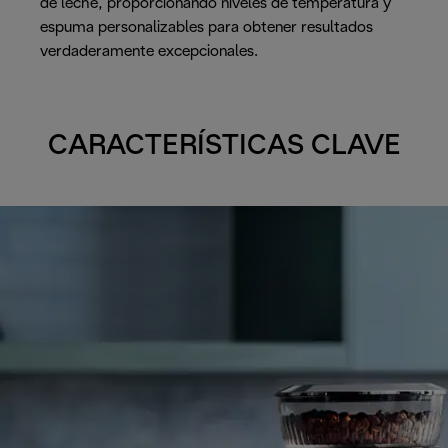
de leche, proporcionando niveles de temperatura y
espuma personalizables para obtener resultados
verdaderamente excepcionales.
CARACTERÍSTICAS CLAVE