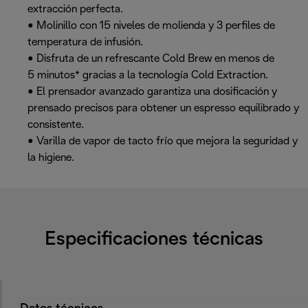
extracción perfecta.
• Molinillo con 15 niveles de molienda y 3 perfiles de
temperatura de infusión.
• Disfruta de un refrescante Cold Brew en menos de
5 minutos* gracias a la tecnología Cold Extraction.
• El prensador avanzado garantiza una dosificación y
prensado precisos para obtener un espresso equilibrado y
consistente.
• Varilla de vapor de tacto frío que mejora la seguridad y
la higiene.
Especificaciones técnicas