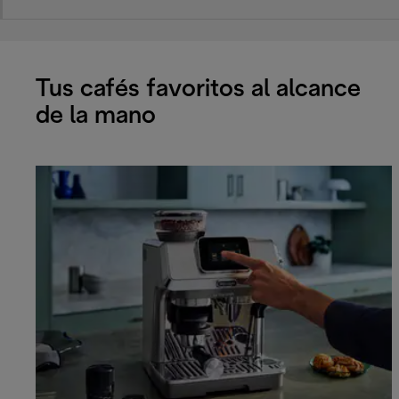
Tus cafés favoritos al alcance
de la mano