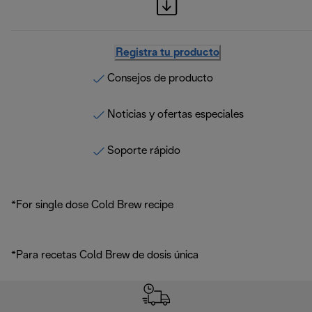
Registra tu producto
Consejos de producto
Noticias y ofertas especiales
Soporte rápido
*For single dose Cold Brew recipe
*Para recetas Cold Brew de dosis única