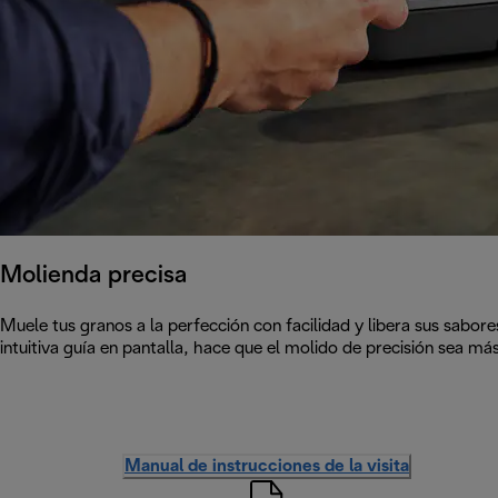
Molienda precisa
Muele tus granos a la perfección con facilidad y libera sus sabore
intuitiva guía en pantalla, hace que el molido de precisión sea má
Manual de instrucciones de la visita