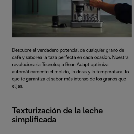
Descubre el verdadero potencial de cualquier grano de
café y saborea la taza perfecta en cada ocasión. Nuestra
revolucionaria Tecnología Bean Adapt optimiza
automáticamente el molido, la dosis y la temperatura, lo
que te garantiza el sabor más intenso de los granos que
elijas.
Texturización de la leche
simplificada