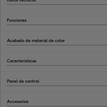
Datos técnicos
Funciones
Acabado de material de color
Características
Panel de control
Accesorios