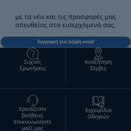
με τα νέα και τις προσφορές μας
απευθείας στα εισερχόμενά σας.
Εγγραφή για λήψη email
Συχνές
Αναζήτηση
Ερωτήσεις
Σέρβις
Χρειάζεστε
Εγχειρίδια
βοήθεια;
Οδηγιών
Επικοινωνήστε
μαζί μας