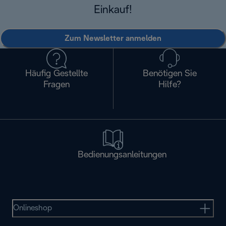
Einkauf!
Zum Newsletter anmelden
Häufig Gestellte
Benötigen Sie
Fragen
Hilfe?
Bedienungsanleitungen
Onlineshop