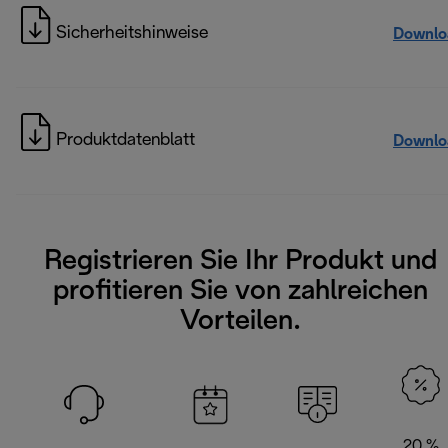
Sicherheitshinweise
Downlo
Produktdatenblatt
Downlo
Registrieren Sie Ihr Produkt und
profitieren Sie von zahlreichen
Vorteilen.
20 %