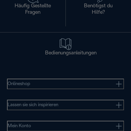
Häufig Gestellte
Benötigst du
Fragen
Hilfe?
Bedienungsanleitungen
Onlineshop
Lassen sie sich inspirieren
Mein Konto