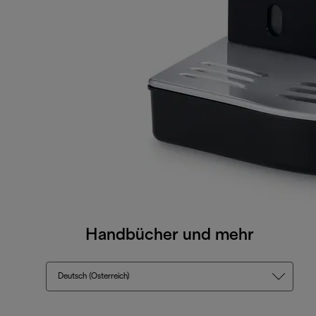
Handbücher und mehr
Deutsch (Österreich)