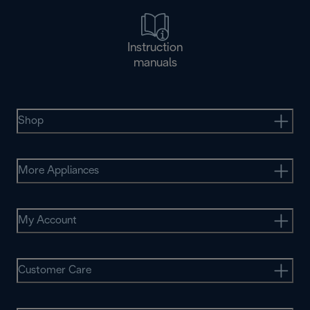
Instruction
manuals
Shop
More Appliances
My Account
Customer Care