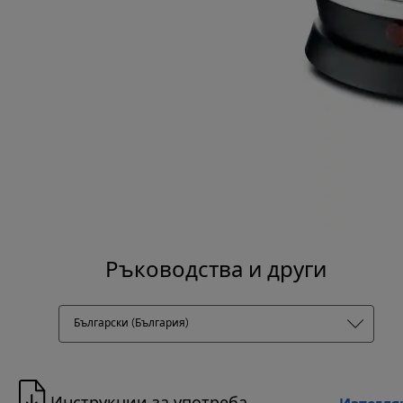
Ръководства и други
Български (България)