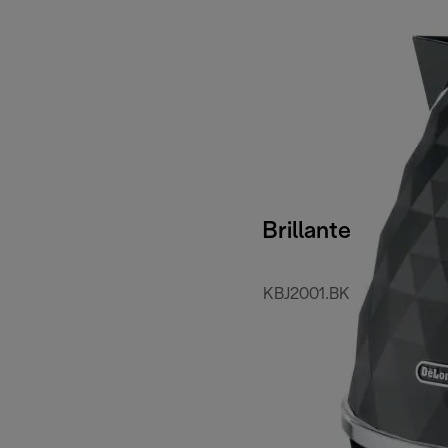
Brillante
KBJ2001.BK